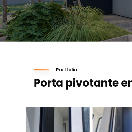
Portfolio
Porta pivotante 