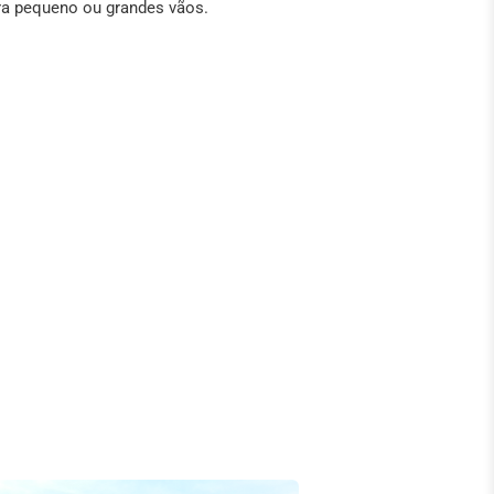
ra pequeno ou grandes vãos.