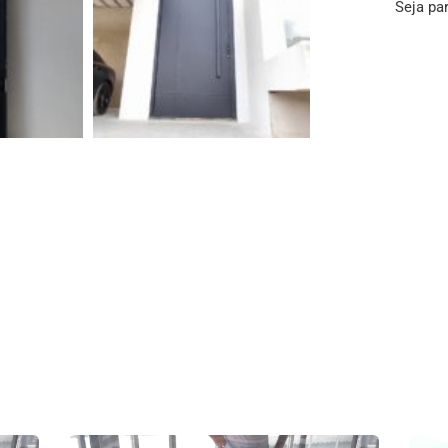
Seja pa