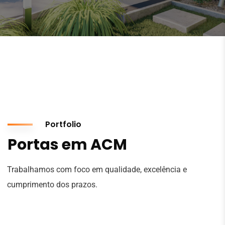
Portfolio
Portas em ACM
Trabalhamos com foco em qualidade, excelência e
cumprimento dos prazos.