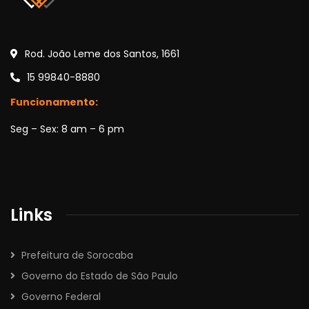
Rod. João Leme dos Santos, 1661
15 99840-8880
Funcionamento:
Seg – Sex: 8 am – 6 pm
Links
Prefeitura de Sorocaba
Governo do Estado de São Paulo
Governo Federal