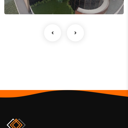
Revestimento