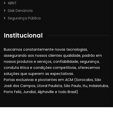
ABNT
Disk Denúncia
Segurança Pública
Institucional
Buscamos constantemente novas tecnologias,
assegurando aos nossos clientes qualidade, padrão em
nossos produtos e serviços, confiabilidade, segurança,
conduta ética e condições competitivas, oferecemos
soluções que superem as expectativas.
Portas exclusivas e pivotantes em ACM (Sorocaba, São
José dos Campos, Litoral Paulista, São Paulo, Itu, Indaiatuba,
Porto Feliz, Jundiaí, Alphaville e todo Brasil)