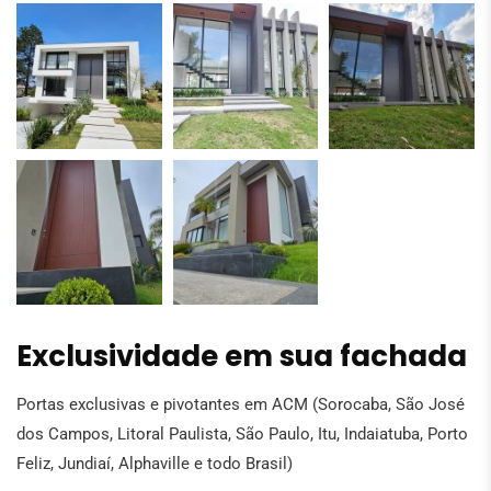
Exclusividade em sua fachada
Portas exclusivas e pivotantes em ACM (Sorocaba, São José
dos Campos, Litoral Paulista, São Paulo, Itu, Indaiatuba, Porto
Feliz, Jundiaí, Alphaville e todo Brasil)