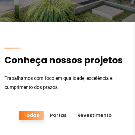
Conheça nossos projetos
Trabalhamos com foco em qualidade, excelência e
cumprimento dos prazos.
Todos
Portas
Revestimento