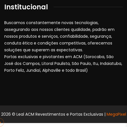
Institucional
Buscamos constantemente novas tecnologias,
assegurando aos nossos clientes qualidade, padrão em
nossos produtos e serviços, confiabilidade, segurança,
conduta ética e condições competitivas, oferecemos
soluções que superem as expectativas.
Portas exclusivas e pivotantes em ACM (Sorocaba, São
José dos Campos, Litoral Paulista, São Paulo, Itu, Indaiatuba,
Porto Feliz, Jundiaí, Alphaville e todo Brasil)
2026
© Leal ACM Revestimentos e Portas Exclusivas |
MegaPixel