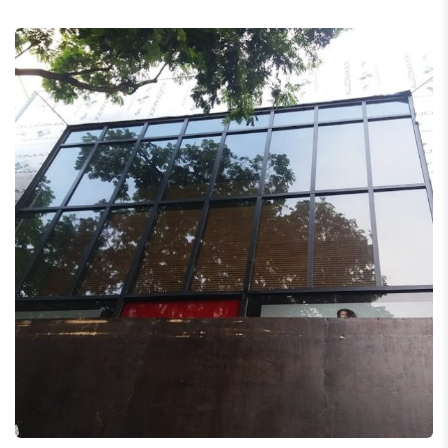
Replay Oscar Freire
Revestimento