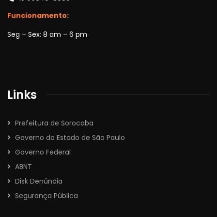
Funcionamento:
Seg – Sex: 8 am – 6 pm
Links
Prefeitura de Sorocaba
Governo do Estado de São Paulo
Governo Federal
ABNT
Disk Denúncia
Segurança Pública