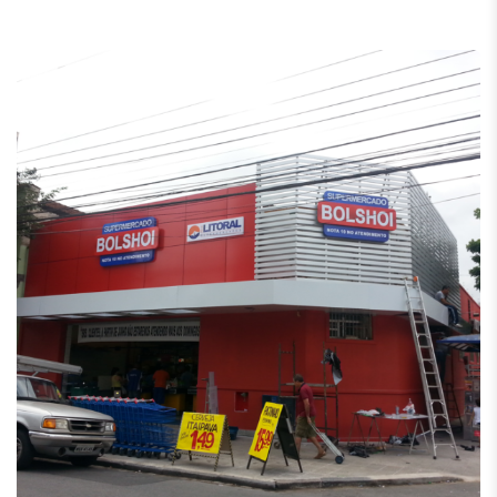
Revestimento Bolshoi
Revestimento